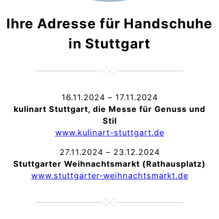
Ihre Adresse für Handschuhe
in Stuttgart
16.11.2024 – 17.11.2024
kulinart Stuttgart, die Messe für Genuss und
Stil
www.kulinart-stuttgart.de
27.11.2024 – 23.12.2024
Stuttgarter Weihnachtsmarkt (Rathausplatz)
www.stuttgarter-weihnachtsmarkt.de