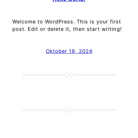
Welcome to WordPress. This is your first
post. Edit or delete it, then start writing!
Oktober 18, 2024