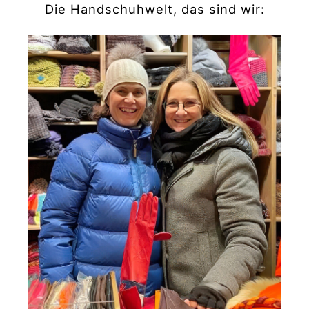
Die Handschuhwelt, das sind wir: