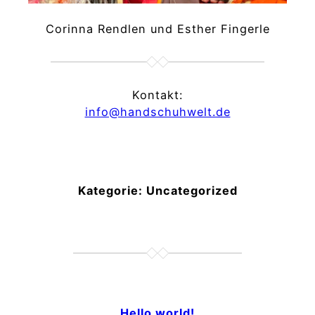
Corinna Rendlen und Esther Fingerle
Kontakt:
info@handschuhwelt.de
Kategorie:
Uncategorized
Hello world!